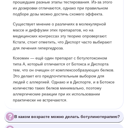
прошедшие разные этапы тестирования. Из-за этого
их дозировки отличаются, однако при правильном
подборе дозы можно достичь схожего эффекта.
Существует мнение о различиях в молекулярной
массе и диффузии этих препаратов, но на
медицинских конгрессах эту теорию опровергают.
Кстати, стоит отметить, что Диспорт часто выбирают
для лечения гипергидроза.
Ксеомин — ещё один препарат с ботулотоксином
типа А, который отличается от Ботокса и Диспорта
тем, что он очищен от комплексообразующих белков.
Это делает его предпочтительным выбором для
людей с аллергией. Однако и в Диспорте, и в Ботоксе
количество таких белков минимально, поэтому
аллергические реакции при их использовании
практически не встречаются.
В каком возрасте можно делать ботулинотерапию?