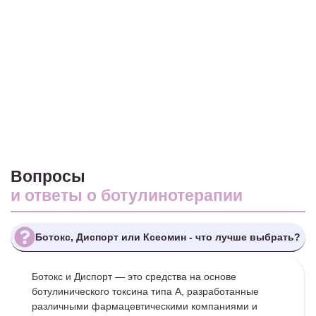
Вопросы
и ответы о ботулинотерапии
Ботокс, Диспорт или Ксеомин - что лучше выбрать?
Ботокс и Диспорт — это средства на основе
ботулинического токсина типа А, разработанные
различными фармацевтическими компаниями и