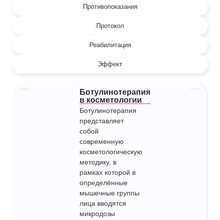
Противопоказания
Протокол
Реабилитация
Эффект
Ботулинотерапия
в косметологии
Ботулинотерапия
представляет
собой
современную
косметологическую
методику, в
рамках которой в
определённые
мышечные группы
лица вводятся
микродозы