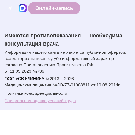
Онлайн-запись
Имеются противопоказания — необходима
консультация врача
Информация нашего сайта не является публичной офертой,
все материалы носят сугубо информативный характер
согласно Постановлению Правительства РФ
от 11.05.2023 №736
ООО «СВ КЛИНИКА
© 2013 – 2026.
Медицинская лицензия №ЛО-77-01008811 от 19.08.2014г.
Политика конфиденциальности
Специальная оценка условий труда