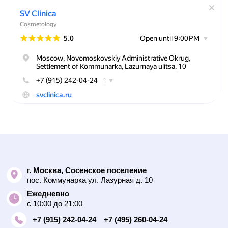
г. Москва, Сосенское поселение
пос. Коммунарка ул. Лазурная д. 10
Ежедневно
с 10:00 до 21:00
+7 (915) 242-04-24
+7 (495) 260-04-24