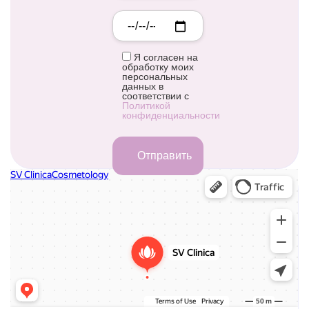
Я согласен на
обработку моих
персональных
данных в
соответствии с
Политикой
конфиденциальности
СВ клиника
Косметология в Москве