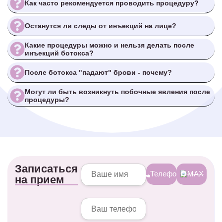
Как часто рекомендуется проводить процедуру?
Останутся ли следы от инъекций на лице?
Какие процедуры можно и нельзя делать после
инъекций ботокса?
После ботокса "падают" брови - почему?
Могут ли быть возникнуть побочные явления после
процедуры?
Записаться
Телефон
MAX
на прием