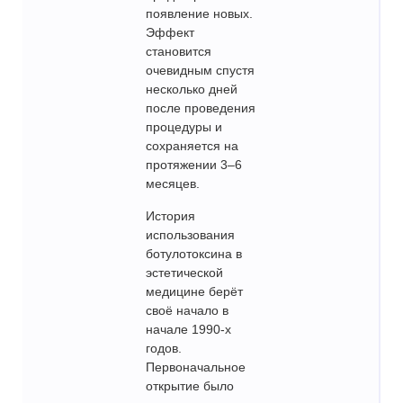
появление новых.
Эффект
становится
очевидным спустя
несколько дней
после проведения
процедуры и
сохраняется на
протяжении 3–6
месяцев.
История
использования
ботулотоксина в
эстетической
медицине берёт
своё начало в
начале 1990-х
годов.
Первоначальное
открытие было