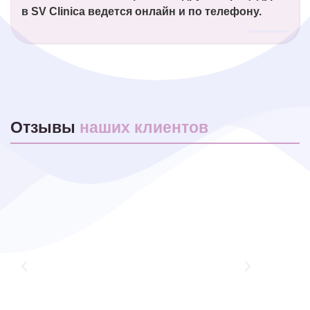
в SV Clinica ведется онлайн и по телефону.
Отзывы
наших клиентов