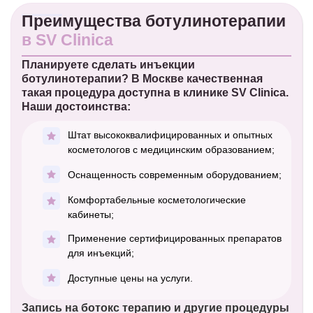
Преимущества ботулинотерапии
в SV Clinica
Планируете сделать инъекции
ботулинотерапии? В Москве качественная
такая процедура доступна в клинике SV Clinica.
Наши достоинства:
Штат высококвалифицированных и опытных
косметологов с медицинским образованием;
Оснащенность современным оборудованием;
Комфортабельные косметологические
кабинеты;
Применение сертифицированных препаратов
для инъекций;
Доступные цены на услуги.
Запись на ботокс терапию и другие процедуры