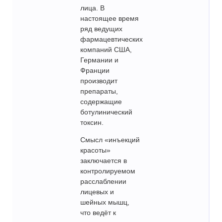
лица. В
настоящее время
ряд ведущих
фармацевтических
компаний США,
Германии и
Франции
производит
препараты,
содержащие
ботулинический
токсин.
Смысл «инъекций
красоты»
заключается в
контролируемом
расслаблении
лицевых и
шейных мышц,
что ведёт к