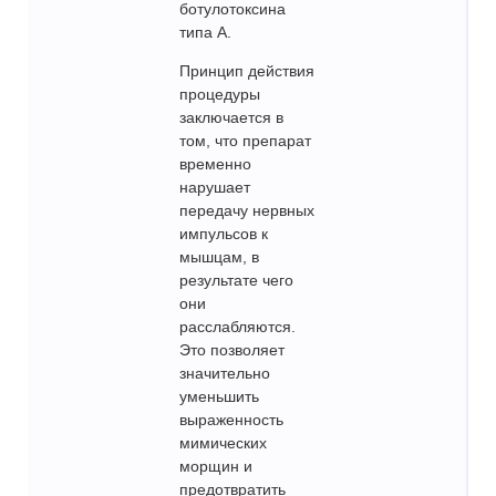
ботулотоксина
типа A.
Принцип действия
процедуры
заключается в
том, что препарат
временно
нарушает
передачу нервных
импульсов к
мышцам, в
результате чего
они
расслабляются.
Это позволяет
значительно
уменьшить
выраженность
мимических
морщин и
предотвратить