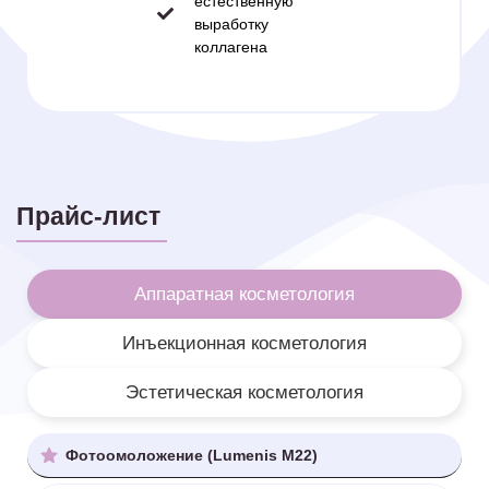
естественную
выработку
коллагена
Прайс-лист
Аппаратная косметология
Инъекционная косметология
Эстетическая косметология
Фотоомоложение (Lumenis M22)