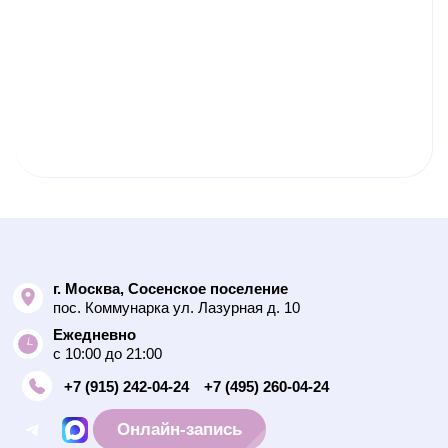
г. Москва, Сосенское поселение
пос. Коммунарка ул. Лазурная д. 10
Ежедневно
с 10:00 до 21:00
+7 (915) 242-04-24
+7 (495) 260-04-24
Онлайн-запись