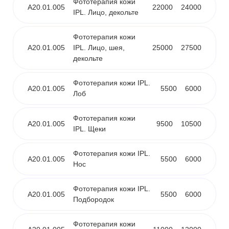
Фототерапия кожи
А20.01.005
22000
24000
IPL. Лицо, декольте
Фототерапия кожи
А20.01.005
IPL. Лицо, шея,
25000
27500
декольте
Фототерапия кожи IPL.
А20.01.005
5500
6000
Лоб
Фототерапия кожи
А20.01.005
9500
10500
IPL. Щеки
Фототерапия кожи IPL.
А20.01.005
5500
6000
Нос
Фототерапия кожи IPL.
А20.01.005
5500
6000
Подбородок
Фототерапия кожи