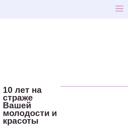
10 лет на
страже
Вашей
молодости и
красоты