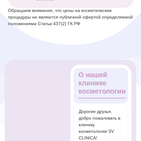
Обращаем внимание, что цены на косметические
процедуры не являются публичной офертой определяемой
положениями Статьи 437(2) ГК РФ
О нашей
клинике
косметологии
Дорогие друзья,
добро пожаловать в
клинику
косметологии SV
CLINICA!