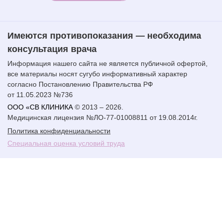
Имеются противопоказания — необходима
консультация врача
Информация нашего сайта не является публичной офертой,
все материалы носят сугубо информативный характер
согласно Постановлению Правительства РФ
от 11.05.2023 №736
ООО «СВ КЛИНИКА
© 2013 – 2026.
Медицинская лицензия №ЛО-77-01008811 от 19.08.2014г.
Политика конфиденциальности
Специальная оценка условий труда