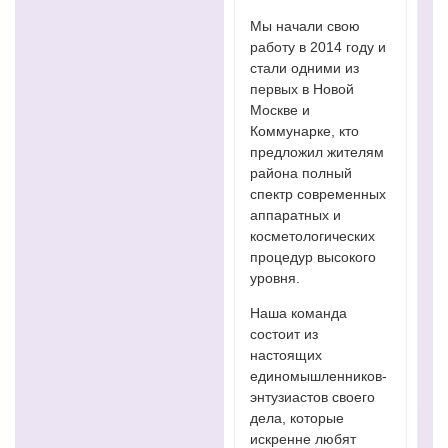
Мы начали свою
работу в 2014 году и
стали одними из
первых в Новой
Москве и
Коммунарке, кто
предложил жителям
района полный
спектр современных
аппаратных и
косметологических
процедур высокого
уровня.
Наша команда
состоит из
настоящих
единомышленников-
энтузиастов своего
дела, которые
искренне любят