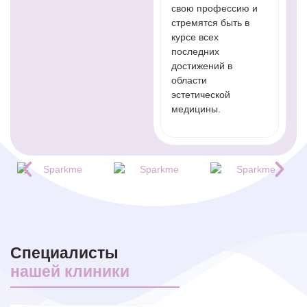
свою профессию и
стремятся быть в
курсе всех
последних
достижений в
области
эстетической
медицины.
Специалисты
нашей клиники