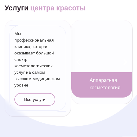
Услуги
центра красоты
Мы
профессиональная
клиника, которая
оказывает большой
спектр
косметологических
услуг на самом
высоком медицинском
Аппаратная
уровне.
косметология
Все услуги