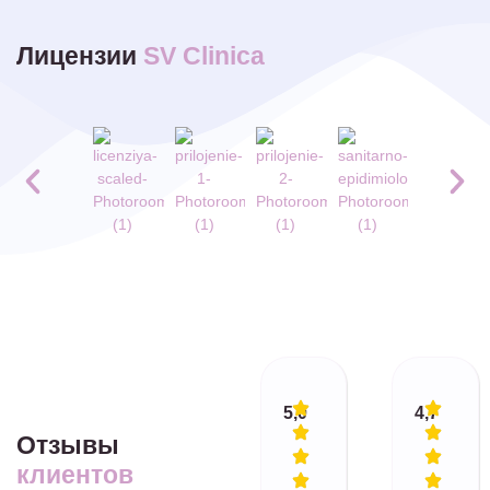
Лицензии
SV Clinica
5,0
4,7
Отзывы
клиентов