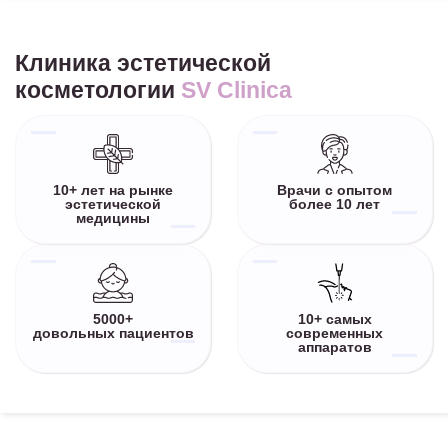
Клиника эстетической
косметологии
SV Clinica
10+ лет на рынке
Врачи с опытом
эстетической
более 10 лет
медицины
5000+
10+ самых
довольных пациентов
современных
аппаратов