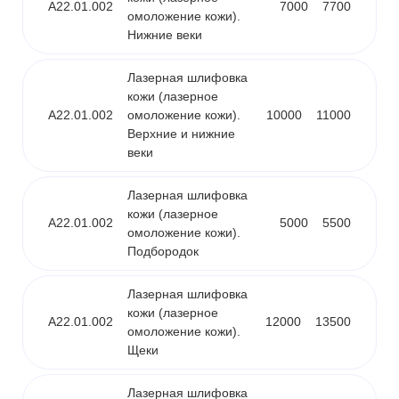
A22.01.002
7000
7700
омоложение кожи).
Нижние веки
Лазерная шлифовка
кожи (лазерное
A22.01.002
омоложение кожи).
10000
11000
Верхние и нижние
веки
Лазерная шлифовка
кожи (лазерное
A22.01.002
5000
5500
омоложение кожи).
Подбородок
Лазерная шлифовка
кожи (лазерное
A22.01.002
12000
13500
омоложение кожи).
Щеки
Лазерная шлифовка