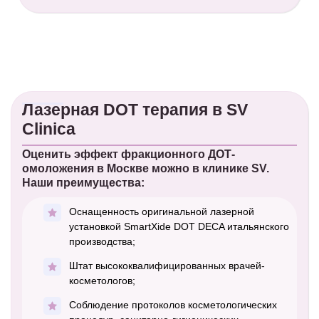
Лазерная DOT терапия в SV
Clinica
Оценить эффект фракционного ДОТ-
омоложения в Москве можно в клинике SV.
Наши преимущества:
Оснащенность оригинальной лазерной
установкой SmartXide DOT DECA итальянского
производства;
Штат высококвалифицированных врачей-
косметологов;
Соблюдение протоколов косметологических