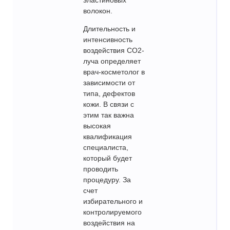
волокон.
Длительность и
интенсивность
воздействия CO2-
луча определяет
врач-косметолог в
зависимости от
типа, дефектов
кожи. В связи с
этим так важна
высокая
квалификация
специалиста,
который будет
проводить
процедуру. За
счет
избирательного и
контролируемого
воздействия на