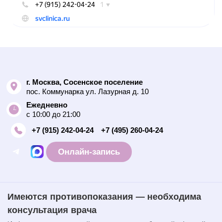
г. Москва, Сосенское поселение
пос. Коммунарка ул. Лазурная д. 10
Ежедневно
с 10:00 до 21:00
+7 (915) 242-04-24
+7 (495) 260-04-24
Онлайн-запись
Имеются противопоказания — необходима
консультация врача