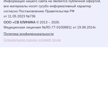
Информация нашего сайта не является публичной офертой,
все материалы носят сугубо информативный характер
согласно Постановлению Правительства РФ
от 11.05.2023 №736
ООО «СВ КЛИНИКА
© 2013 – 2026.
Медицинская лицензия №ЛО-77-01008811 от 19.08.2014г.
Политика конфиденциальности
Специальная оценка условий труда