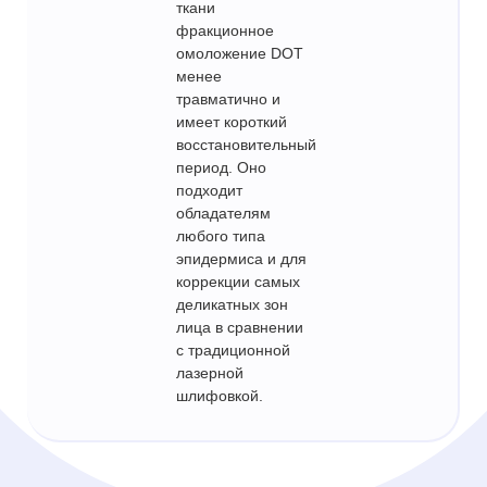
ткани
фракционное
омоложение DOT
менее
травматично и
имеет короткий
восстановительный
период. Оно
подходит
обладателям
любого типа
эпидермиса и для
коррекции самых
деликатных зон
лица в сравнении
с традиционной
лазерной
шлифовкой.