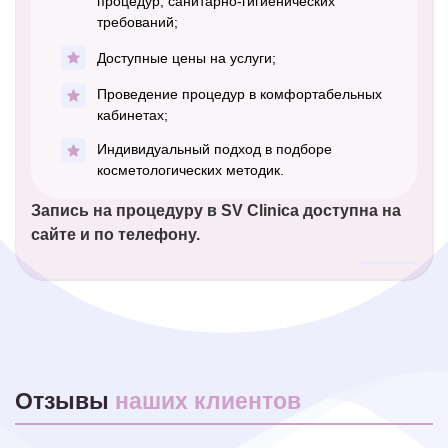
процедур, санитарно-гигиенических
требований;
Доступные цены на услуги;
Проведение процедур в комфортабельных
кабинетах;
Индивидуальный подход в подборе
косметологических методик.
Запись на процедуру в SV Clinica доступна на
сайте и по телефону.
Отзывы
наших клиентов