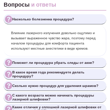
Вопросы
и ответы
Насколько болезненна процедура?
Влияние лазерного излучения довольно ощутимо и
вызывает выраженное чувство жара, поэтому перед
началом процедуры для комфорта пациента
используют местные анестетики в виде кремов.
Поможет ли процедура убрать следы от акне?
В какое время года рекомендуете делать
процедуру?
Сколько нужно процедур для удаления шрамов?
С какого возраста можно начинать процедуры
лазерной шлифовки?
Какие отличия у сплошной лазерной шлифовки от