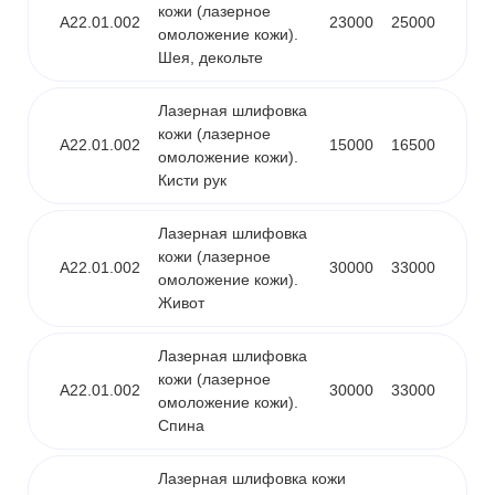
кожи (лазерное
A22.01.002
23000
25000
омоложение кожи).
Шея, декольте
Лазерная шлифовка
кожи (лазерное
A22.01.002
15000
16500
омоложение кожи).
Кисти рук
Лазерная шлифовка
кожи (лазерное
A22.01.002
30000
33000
омоложение кожи).
Живот
Лазерная шлифовка
кожи (лазерное
A22.01.002
30000
33000
омоложение кожи).
Спина
Лазерная шлифовка кожи