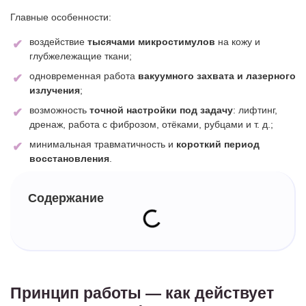
Главные особенности:
воздействие
тысячами микростимулов
на кожу и
глубжележащие ткани;
одновременная работа
вакуумного захвата и лазерного
излучения
;
возможность
точной настройки под задачу
: лифтинг,
дренаж, работа с фиброзом, отёками, рубцами и т. д.;
минимальная травматичность и
короткий период
восстановления
.
Содержание
Принцип работы — как действует