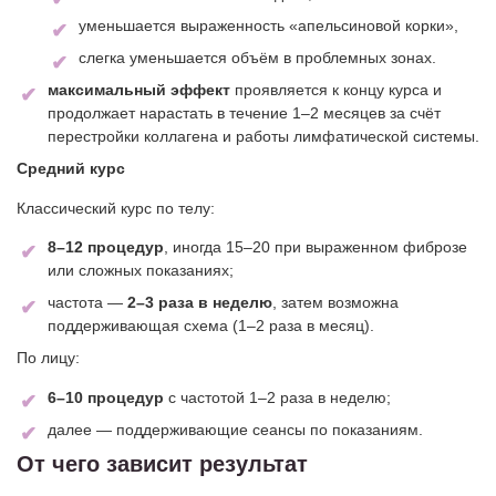
уменьшается выраженность «апельсиновой корки»,
слегка уменьшается объём в проблемных зонах.
максимальный эффект
проявляется к концу курса и
продолжает нарастать в течение 1–2 месяцев за счёт
перестройки коллагена и работы лимфатической системы.
Средний курс
Классический курс по телу:
8–12 процедур
, иногда 15–20 при выраженном фиброзе
или сложных показаниях;
частота —
2–3 раза в неделю
, затем возможна
поддерживающая схема (1–2 раза в месяц).
По лицу:
6–10 процедур
с частотой 1–2 раза в неделю;
далее — поддерживающие сеансы по показаниям.
От чего зависит результат