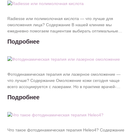
Radiesse или полимолочная кислота — что лучше для
омоложения лица? Содержание В нашей клинике мы
ежедневно помогаем пациентам выбирать оптимальные
методы омоложения лица. Эта статья
Подробнее
Фотодинамическая терапия или лазерное омоложение —
что лучше? Содержание Омоложение кожи сегодня чаще
всего ассоциируется с лазерами. Но в практике врачей-
косметологов «СВ Клиника» не менее
Подробнее
Что такое фотодинамическая терапия Heleo4? Содержание