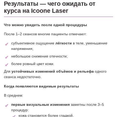
Результаты — чего ожидать от
курса на Icoone Laser
Что можно увидеть после одной процедуры
После 1–2 сеансов многие пациенты отмечают:
субъективное ощущение
лёгкости
в теле, уменьшение
напряжения;
небольшое снижение отечности;
более ровный цвет кожи.
Для
устойчивых изменений объёмов и рельефа
одного
сеанса недостаточно.
Когда появляются видимые результаты
В среднем:
первые визуальные изменения
заметны после 3–5
процедур:
кожа становится более гладкой,