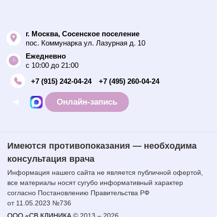
г. Москва, Сосенское поселение
пос. Коммунарка ул. Лазурная д. 10
Ежедневно
с 10:00 до 21:00
+7 (915) 242-04-24
+7 (495) 260-04-24
Онлайн-запись
Имеются противопоказания — необходима
консультация врача
Информация нашего сайта не является публичной офертой,
все материалы носят сугубо информативный характер
согласно Постановлению Правительства РФ
от 11.05.2023 №736
ООО «СВ КЛИНИКА
© 2013 – 2026.