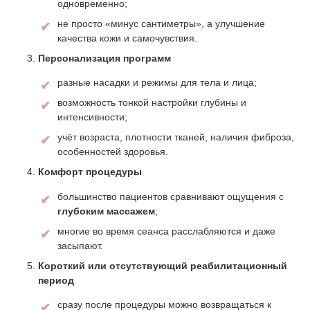
одновременно;
не просто «минус сантиметры», а улучшение
качества кожи и самочувствия.
Персонализация программ
разные насадки и режимы для тела и лица;
возможность тонкой настройки глубины и
интенсивности;
учёт возраста, плотности тканей, наличия фиброза,
особенностей здоровья.
Комфорт процедуры
большинство пациентов сравнивают ощущения с
глубоким массажем
;
многие во время сеанса расслабляются и даже
засыпают.
Короткий или отсутствующий реабилитационный
период
сразу после процедуры можно возвращаться к