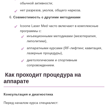
обычной активности;
нет разрезов, уколов, общего наркоза.
Совместимость с другими методиками
Icoone Laser Med часто включают в комплексные
программы с:
инъекционными методиками (мезотерапия,
липолитики),
аппаратными курсами (RF‑лифтинг, кавитация,
лазерные процедуры),
диетологическим и спортивным
сопровождением.
Как проходит процедура на
аппарате
Консультация и диагностика
Перед началом курса специалист: