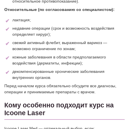
относительное противопоказание).
Относительные (по согласованию со специалистом):
лактация;
недавние операции (срок и возможность воздействия
определяет хирург);
свежий активный флебит, выраженный варикоз —
возможно ограничение по зонам;
кожные заболевания в области предполагаемого
воздействия (дерматиты, инфекции);
декомпенсированные хронические заболевания
внутренних органов.
Перед началом курса обязательно обсудите все диагнозы,
операции и принимаемые препараты с врачом.
Кому особенно подходит курс на
Icoone Laser
Icoone Laser Med — оптимальный выбор, если: