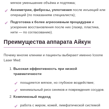
мягкое уменьшение объёма и подтяжка;
Ассиметрии, фиброзы, уплотнения
после инъекций или
операций (по показаниям специалиста);
Подготовка к более агрессивным процедурам
и
ускорение восстановления после них (лазер, пластика,
нити — по согласованию).
Преимущества аппарата Айкун
Почему многие клиники и пациенты выбирают именно Icoone
Laser Med:
Высокая эффективность при низкой
травматичности
поощряется мягкое, но глубокое воздействие;
минимальный риск синяков и повреждения сосудов.
Комплексный подход
работа с жиром, кожей, лимфатической системой