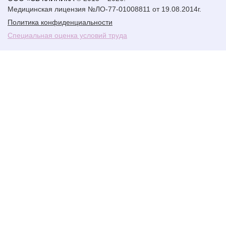
Медицинская лицензия №ЛО-77-01008811 от 19.08.2014г.
Политика конфиденциальности
Специальная оценка условий труда