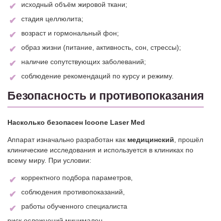
исходный объём жировой ткани;
стадия целлюлита;
возраст и гормональный фон;
образ жизни (питание, активность, сон, стрессы);
наличие сопутствующих заболеваний;
соблюдение рекомендаций по курсу и режиму.
Безопасность и противопоказания
Насколько безопасен Icoone Laser Med
Аппарат изначально разработан как
медицинский
, прошёл
клинические исследования и используется в клиниках по
всему миру. При условии:
корректного подбора параметров,
соблюдения противопоказаний,
работы обученного специалиста
риск осложнений минимален.