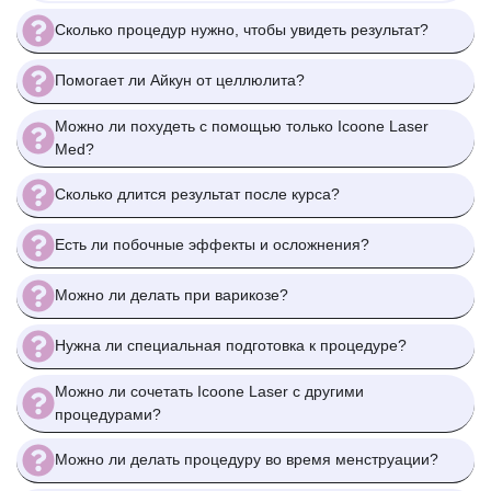
Сколько процедур нужно, чтобы увидеть результат?
Помогает ли Айкун от целлюлита?
Можно ли похудеть с помощью только Icoone Laser
Med?
Сколько длится результат после курса?
Есть ли побочные эффекты и осложнения?
Можно ли делать при варикозе?
Нужна ли специальная подготовка к процедуре?
Можно ли сочетать Icoone Laser с другими
процедурами?
Можно ли делать процедуру во время менструации?